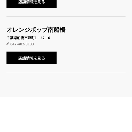
店舗情報を見る
オレンジポップ南船橋
千葉県船橋市浜町1‐42‐6
047-402-3133
店舗情報を見る