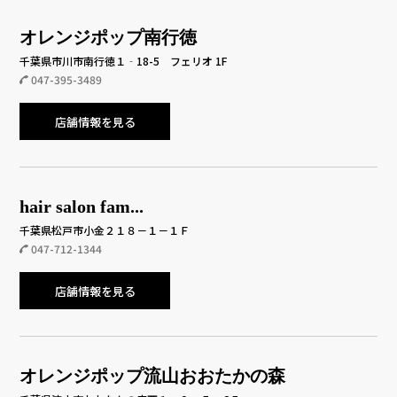
オレンジポップ南行徳
千葉県市川市南行徳１‐18-5 フェリオ 1F
047-395-3489
店舗情報を見る
hair salon fam...
千葉県松戸市小金２１８－１－１Ｆ
047-712-1344
店舗情報を見る
オレンジポップ流山おおたかの森