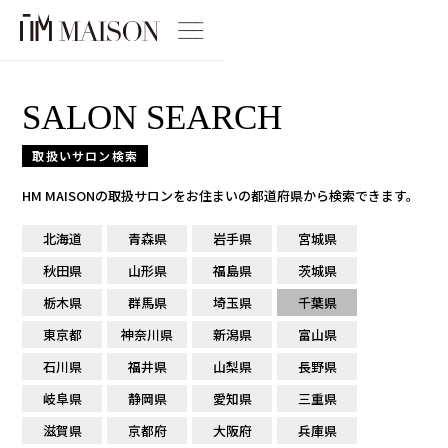
SALON SEARCH
取扱いサロン検索
HM MAISONの取扱サロンをお住まいの都道府県から検索できます。
北海道
青森県
岩手県
宮城県
秋田県
山形県
福島県
茨城県
栃木県
群馬県
埼玉県
千葉県
東京都
神奈川県
新潟県
富山県
石川県
福井県
山梨県
長野県
岐阜県
静岡県
愛知県
三重県
滋賀県
京都府
大阪府
兵庫県