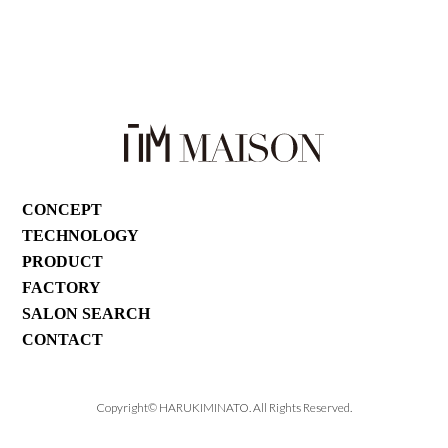
CONCEPT
TECHNOLOGY
PRODUCT
FACTORY
SALON SEARCH
CONTACT
Copyright©︎ HARUKIMINATO. All Rights Reserved.