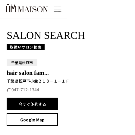
SALON SEARCH
取扱いサロン検索
千葉県松戸市
hair salon fam...
千葉県松戸市小金２１８－１－１Ｆ
047-712-1344
今すぐ予約する
Google Map