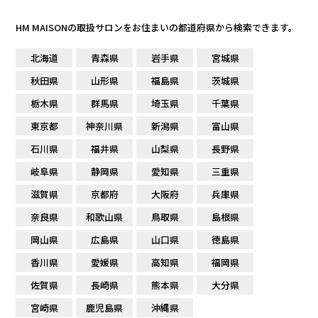
HM MAISONの取扱サロンをお住まいの都道府県から検索できます。
北海道
青森県
岩手県
宮城県
秋田県
山形県
福島県
茨城県
栃木県
群馬県
埼玉県
千葉県
東京都
神奈川県
新潟県
富山県
石川県
福井県
山梨県
長野県
岐阜県
静岡県
愛知県
三重県
滋賀県
京都府
大阪府
兵庫県
奈良県
和歌山県
鳥取県
島根県
岡山県
広島県
山口県
徳島県
香川県
愛媛県
高知県
福岡県
佐賀県
長崎県
熊本県
大分県
宮崎県
鹿児島県
沖縄県