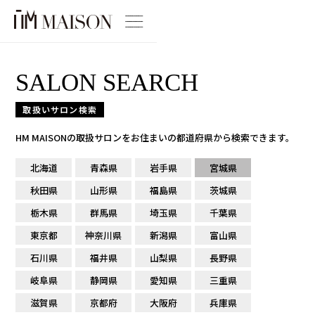
SALON SEARCH
取扱いサロン検索
HM MAISONの取扱サロンをお住まいの都道府県から検索できます。
北海道
青森県
岩手県
宮城県
秋田県
山形県
福島県
茨城県
栃木県
群馬県
埼玉県
千葉県
東京都
神奈川県
新潟県
富山県
石川県
福井県
山梨県
長野県
岐阜県
静岡県
愛知県
三重県
滋賀県
京都府
大阪府
兵庫県