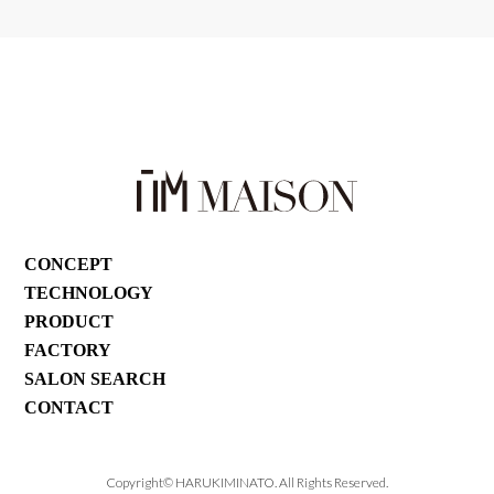
CONCEPT
TECHNOLOGY
PRODUCT
FACTORY
SALON SEARCH
CONTACT
Copyright©︎ HARUKIMINATO. All Rights Reserved.