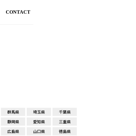
CONTACT
群馬県
埼玉県
千葉県
静岡県
愛知県
三重県
広島県
山口県
徳島県