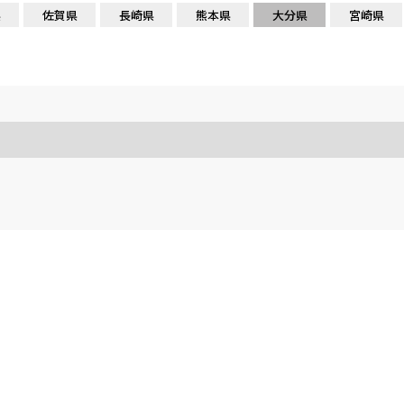
県
佐賀県
長崎県
熊本県
大分県
宮崎県