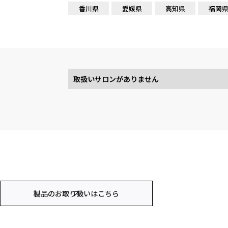
香川県
愛媛県
高知県
福岡
取扱いサロンがありません
製品のお取り扱いはこちら