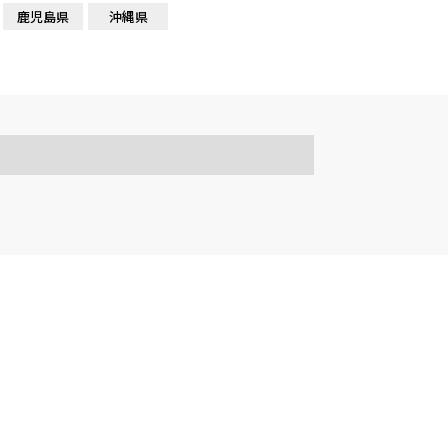
鹿児島県
沖縄県