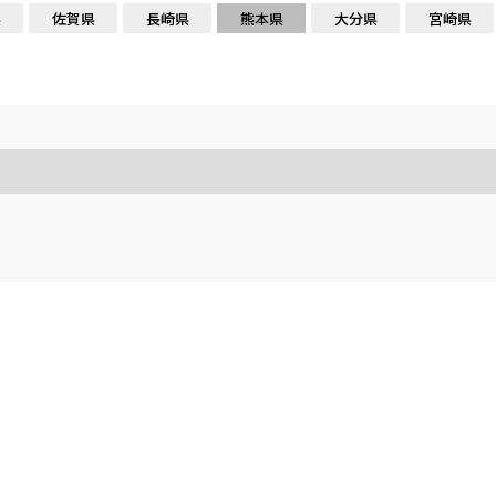
県
佐賀県
長崎県
熊本県
大分県
宮崎県