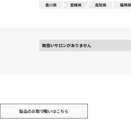
香川県
愛媛県
高知県
福岡
取扱いサロンがありません
製品のお取り扱いはこちら