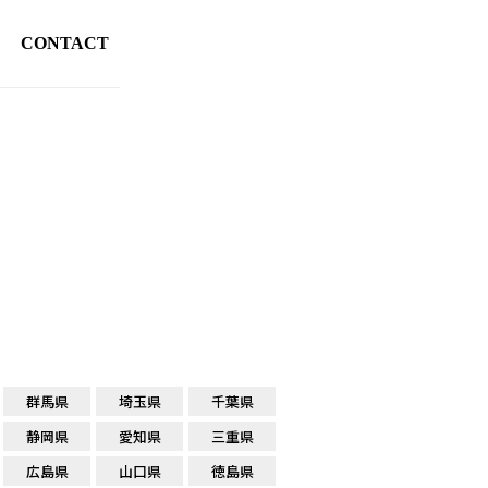
CONTACT
群馬県
埼玉県
千葉県
静岡県
愛知県
三重県
広島県
山口県
徳島県