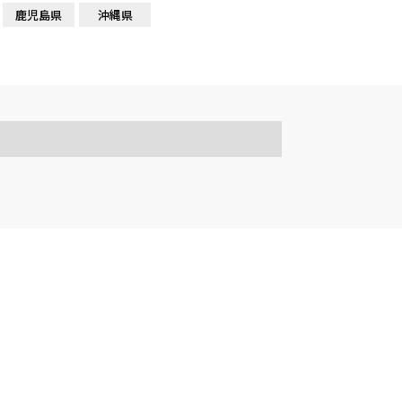
鹿児島県
沖縄県