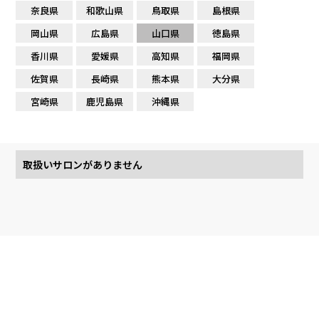
奈良県
和歌山県
鳥取県
島根県
岡山県
広島県
山口県
徳島県
香川県
愛媛県
高知県
福岡県
佐賀県
長崎県
熊本県
大分県
宮崎県
鹿児島県
沖縄県
取扱いサロンがありません