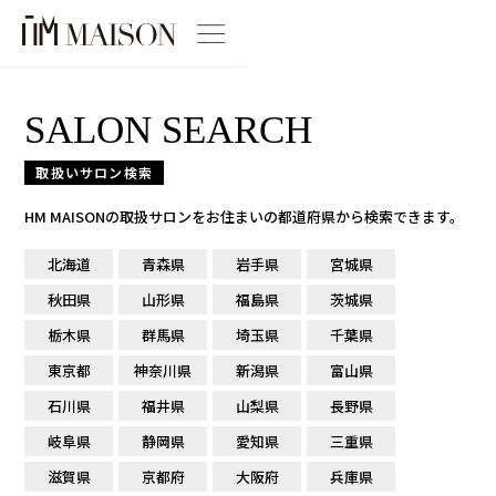
SALON SEARCH
取扱いサロン検索
HM MAISONの取扱サロンをお住まいの都道府県から検索できます。
北海道
青森県
岩手県
宮城県
秋田県
山形県
福島県
茨城県
栃木県
群馬県
埼玉県
千葉県
東京都
神奈川県
新潟県
富山県
石川県
福井県
山梨県
長野県
岐阜県
静岡県
愛知県
三重県
滋賀県
京都府
大阪府
兵庫県