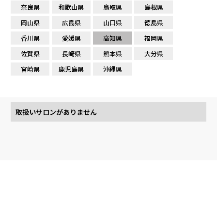
奈良県
和歌山県
鳥取県
島根県
岡山県
広島県
山口県
徳島県
香川県
愛媛県
高知県
福岡県
佐賀県
長崎県
熊本県
大分県
宮崎県
鹿児島県
沖縄県
取扱いサロンがありません