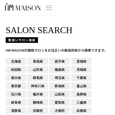
SALON SEARCH
取扱いサロン検索
HM MAISONの取扱サロンをお住まいの都道府県から検索できます。
北海道
青森県
岩手県
宮城県
秋田県
山形県
福島県
茨城県
栃木県
群馬県
埼玉県
千葉県
東京都
神奈川県
新潟県
富山県
石川県
福井県
山梨県
長野県
岐阜県
静岡県
愛知県
三重県
滋賀県
京都府
大阪府
兵庫県