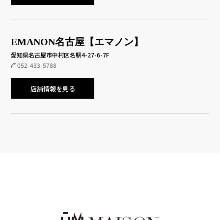
EMANON名古屋【エマノン】
愛知県名古屋市中村区名駅4-27-6-7F
052-433-5788
店舗情報を見る