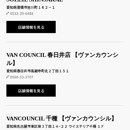
愛知県豊橋市吉川町１６２－１
0532-39-6488
店舗情報を見る
VAN COUNCIL 春日井店 【ヴァンカウンシ
ル】
愛知県春日井市高蔵寺町北２丁目１５１
0568-53-2707
店舗情報を見る
VANCOUNCIL 千種 【ヴァンカウンシル】
愛知県名古屋市東区葵３丁目１４−２２ ウイステリア千種 １Ｆ