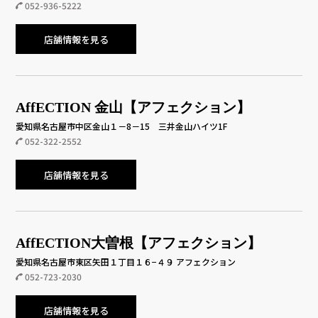
052-936-5222
店舗情報を見る
AffECTION 金山【アフェクション】
愛知県名古屋市中区金山１－8－15 三井金山ハイツ1F
052-322-2552
店舗情報を見る
AffECTION大曽根【アフェクション】
愛知県名古屋市東区矢田１丁目１６−４９ アフェクション
052-723-2030
店舗情報を見る