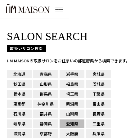
SALON SEARCH
取扱いサロン検索
HM MAISONの取扱サロンをお住まいの都道府県から検索できます。
北海道
青森県
岩手県
宮城県
秋田県
山形県
福島県
茨城県
栃木県
群馬県
埼玉県
千葉県
東京都
神奈川県
新潟県
富山県
石川県
福井県
山梨県
長野県
岐阜県
静岡県
愛知県
三重県
滋賀県
京都府
大阪府
兵庫県