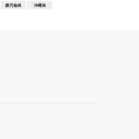
鹿児島県
沖縄県