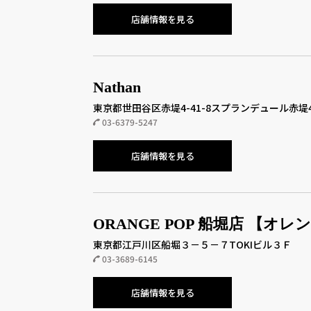
店舗情報を見る
Nathan
東京都世田谷区赤堤4-41-8スプランデュール赤堤4
03-6379-5247
店舗情報を見る
ORANGE POP 船堀店 【オ
東京都江戸川区船堀３－５－７TOKIビル３Ｆ
03-3689-6145
店舗情報を見る