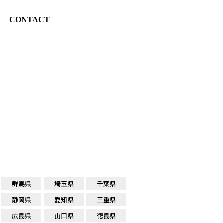
CONTACT
群馬県
埼玉県
千葉県
静岡県
愛知県
三重県
広島県
山口県
徳島県