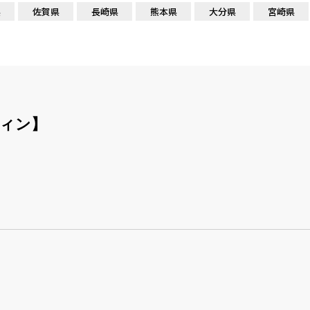
県
佐賀県
長崎県
熊本県
大分県
宮崎県
ウィン】