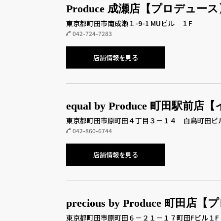
Produce 成瀬店【プロデュース
東京都町田市南成瀬１-9-1 MUビル １F
042-724-7283
店舗情報を見る
equal by Produce 町田駅前
東京都町田市原町田４丁目３－１４ 白鳥町田ビ
042-860-6744
店舗情報を見る
precious by Produce 町田
東京都町田市原町田６－２１－１７町田Fビル１F