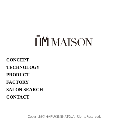
CONCEPT
TECHNOLOGY
PRODUCT
FACTORY
SALON SEARCH
CONTACT
Copyright©︎ HARUKIMINATO. All Rights Reserved.