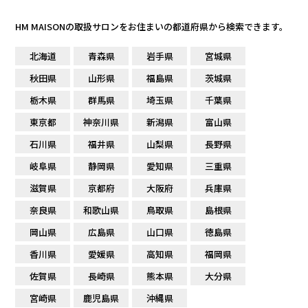
HM MAISONの取扱サロンをお住まいの都道府県から検索できます。
北海道
青森県
岩手県
宮城県
秋田県
山形県
福島県
茨城県
栃木県
群馬県
埼玉県
千葉県
東京都
神奈川県
新潟県
富山県
石川県
福井県
山梨県
長野県
岐阜県
静岡県
愛知県
三重県
滋賀県
京都府
大阪府
兵庫県
奈良県
和歌山県
鳥取県
島根県
岡山県
広島県
山口県
徳島県
香川県
愛媛県
高知県
福岡県
佐賀県
長崎県
熊本県
大分県
宮崎県
鹿児島県
沖縄県