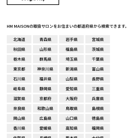
HM MAISONの取扱サロンをお住まいの都道府県から検索できます。
北海道
青森県
岩手県
宮城県
秋田県
山形県
福島県
茨城県
栃木県
群馬県
埼玉県
千葉県
東京都
神奈川県
新潟県
富山県
石川県
福井県
山梨県
長野県
岐阜県
静岡県
愛知県
三重県
滋賀県
京都府
大阪府
兵庫県
奈良県
和歌山県
鳥取県
島根県
岡山県
広島県
山口県
徳島県
香川県
愛媛県
高知県
福岡県
佐賀県
長崎県
熊本県
大分県