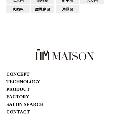
宮崎県
鹿児島県
沖縄県
CONCEPT
TECHNOLOGY
PRODUCT
FACTORY
SALON SEARCH
CONTACT